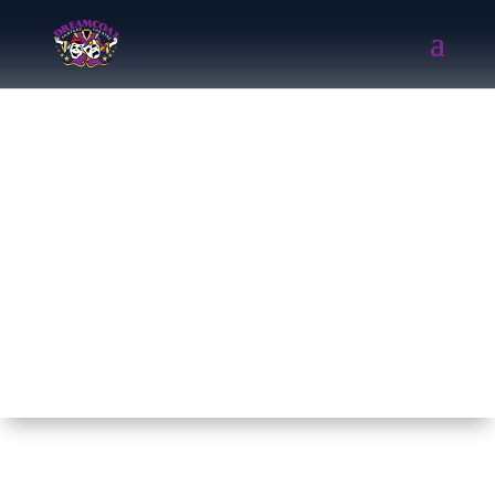
FROZEN JR. (2020)